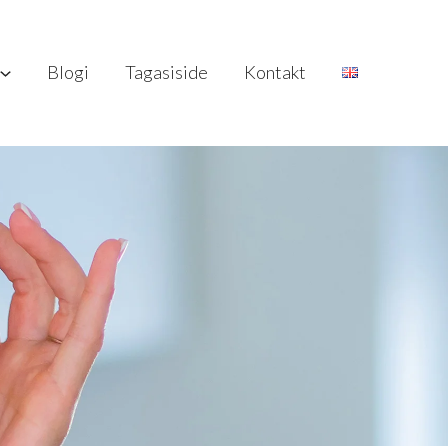
Blogi
Tagasiside
Kontakt